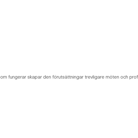
 som fungerar skapar den förutsättningar trevligare möten och prof