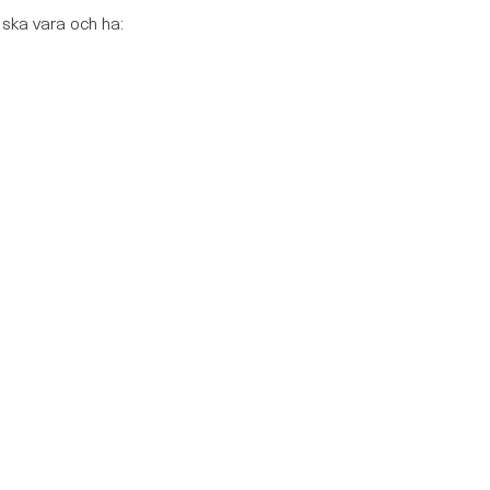
 ska vara och ha: