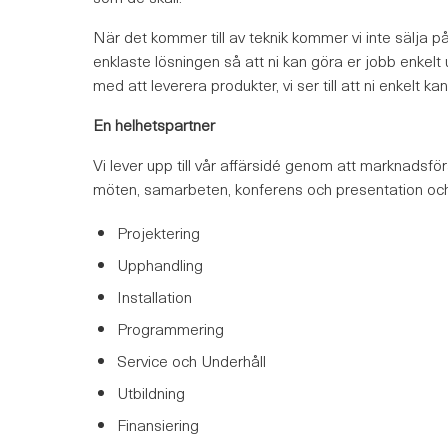
När det kommer till av teknik kommer vi inte sälja 
enklaste lösningen så att ni kan göra er jobb enkelt
med att leverera produkter, vi ser till att ni enkelt
En helhetspartner
Vi lever upp till vår affärsidé genom att marknadsf
möten, samarbeten, konferens och presentation och 
Projektering
Upphandling
Installation
Programmering
Service och Underhåll
Utbildning
Finansiering