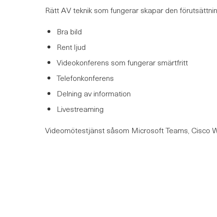
Rätt AV teknik som fungerar skapar den förutsättnin
Bra bild
Rent ljud
Videokonferens som fungerar smärtfritt
Telefonkonferens
Delning av information
Livestreaming
Videomötestjänst såsom Microsoft Teams, Cisco