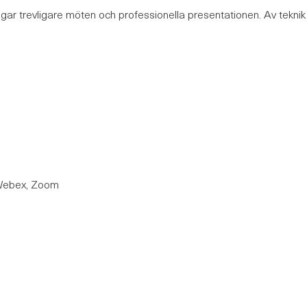
gar trevligare möten och professionella presentationen. Av teknik
 Webex, Zoom