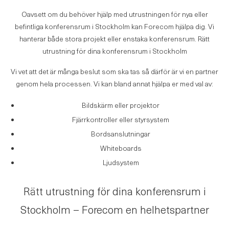
Oavsett om du behöver hjälp med utrustningen för nya eller
befintliga konferensrum i Stockholm kan Forecom hjälpa dig. Vi
hanterar både stora projekt eller enstaka konferensrum. Rätt
utrustning för dina konferensrum i Stockholm
Vi vet att det är många beslut som ska tas så därför är vi en partner
genom hela processen. Vi kan bland annat hjälpa er med val av:
Bildskärm eller projektor
Fjärrkontroller eller styrsystem
Bordsanslutningar
Whiteboards
Ljudsystem
Rätt utrustning för dina konferensrum i
Stockholm – Forecom en helhetspartner