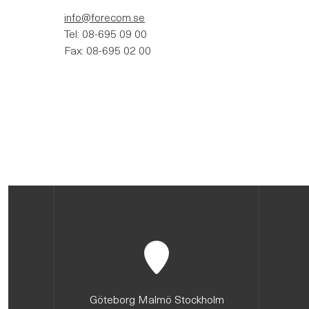
info@forecom.se
Tel: 08-695 09 00
Fax: 08-695 02 00
Göteborg Malmö Stockholm