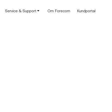
Service & Support
Om Forecom
Kundportal