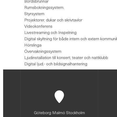
Bordsbrunnar
Rumsbokningssystem.
Styrsystem
Projektorer, dukar och skrivtavlor
Videokonferens
Livestreaming och Inspelning
Digital skyltning för både intern och extern kommuni
Hörslinga
Övervakningssystem
Ljudinstallation till konsert, teater och nattklubb
Digital ljud,- och bildsignalhantering
Göteborg Malmö Stockholm