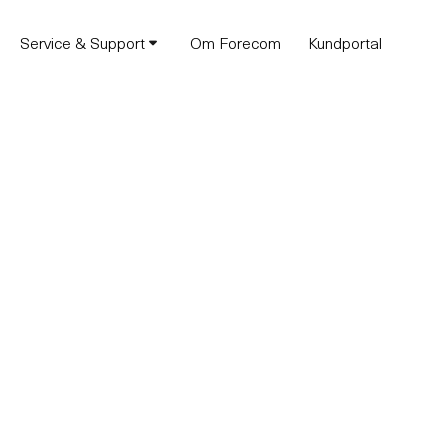
Service & Support
Om Forecom
Kundportal